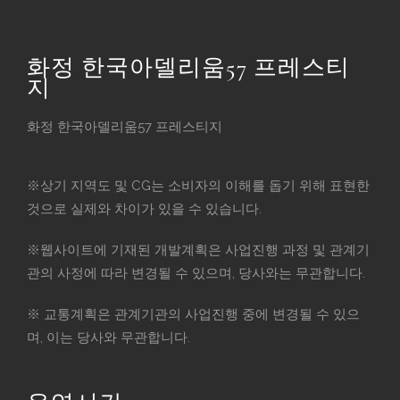
화정 한국아델리움57 프레스티
지
화정 한국아델리움57 프레스티지
※상기 지역도 및 CG는 소비자의 이해를 돕기 위해 표현한
것으로 실제와 차이가 있을 수 있습니다.
※웹사이트에 기재된 개발계획은 사업진행 과정 및 관계기
관의 사정에 따라 변경될 수 있으며, 당사와는 무관합니다.
※ 교통계획은 관계기관의 사업진행 중에 변경될 수 있으
며, 이는 당사와 무관합니다.