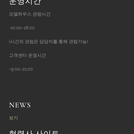
운영시간
모델하우스 관람시간
-10:00~18:00
(시간외 관람은 담당자를 통해 관람가능)
고객센타 운영시간
-9:00~21:00
NEWS
보기
협력사 사이트