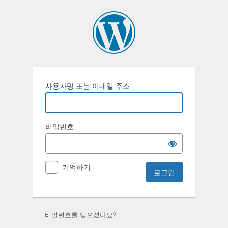
사용자명 또는 이메일 주소
비밀번호
기억하기
비밀번호를 잊으셨나요?